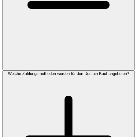
Welche Zahlungsmethoden werden für den Domain Kauf angeboten?