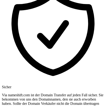
Sicher
Via nameshift.com ist der Domain Transfer auf jeden Fall sicher. Sie
bekommen von uns den Domainnamen, den sie auch erworben
haben. Sollte der Domain Verkäufer nicht die Domain übertragen