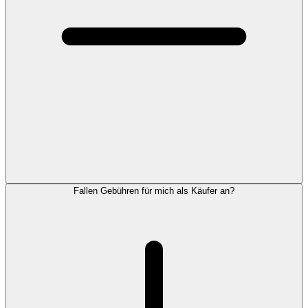
Fallen Gebühren für mich als Käufer an?