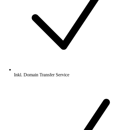
Inkl.
Domain Transfer Service