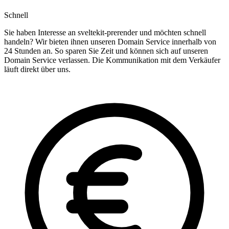
Schnell
Sie haben Interesse an sveltekit-prerender und möchten schnell
handeln? Wir bieten ihnen unseren Domain Service innerhalb von
24 Stunden an. So sparen Sie Zeit und können sich auf unseren
Domain Service verlassen. Die Kommunikation mit dem Verkäufer
läuft direkt über uns.