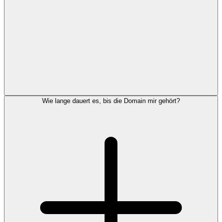
Wie lange dauert es, bis die Domain mir gehört?