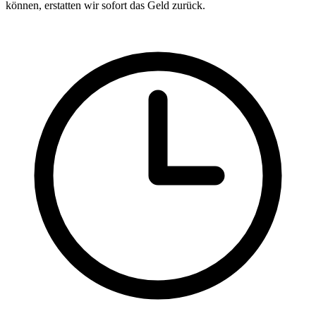
können, erstatten wir sofort das Geld zurück.