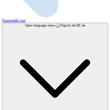
Nameshift.com
Open language menu
de