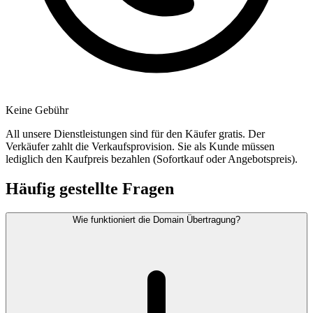
Keine Gebühr
All unsere Dienstleistungen sind für den Käufer gratis. Der
Verkäufer zahlt die Verkaufsprovision. Sie als Kunde müssen
lediglich den Kaufpreis bezahlen (Sofortkauf oder Angebotspreis).
Häufig gestellte Fragen
Wie funktioniert die Domain Übertragung?