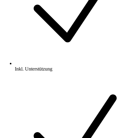
Inkl.
Unterstützung