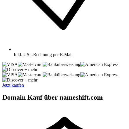
Inkl.
USt.-Rechnung per E-Mail
+ mehr
+ mehr
Jetzt kaufen
Domain Kauf über nameshift.com