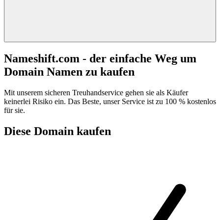
Nameshift.com - der einfache Weg um
Domain Namen zu kaufen
Mit unserem sicheren Treuhandservice gehen sie als Käufer
keinerlei Risiko ein. Das Beste, unser Service ist zu 100 % kostenlos
für sie.
Diese Domain kaufen