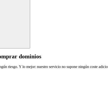
comprar dominios
ingún riesgo. Y lo mejor: nuestro servicio no supone ningún coste adicio