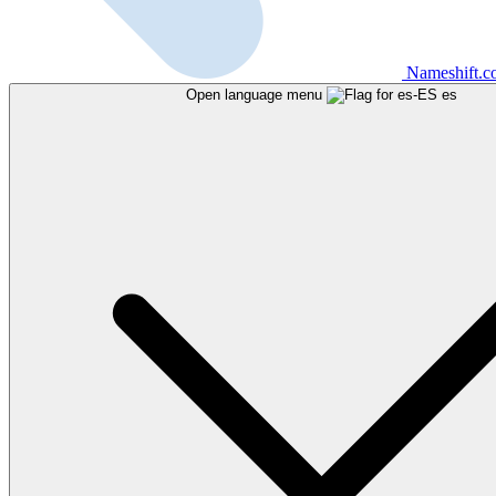
Nameshift.
Open language menu
es