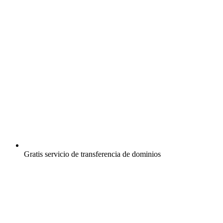
Gratis
servicio de transferencia de dominios