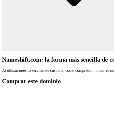
Nameshift.com: la forma más sencilla de 
Al utilizar nuestro servicio de custodia, como comprador, no corres n
Comprar este dominio