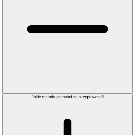
Jakie metody płatności są akceptowane?