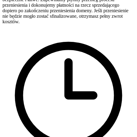
przeniesienia i dokonujemy płatności na rzecz sprzedającego
dopiero po zakończeniu przeniesienia domeny. Jeśli przeniesienie
nie będzie mogło zostać sfinalizowane, otrzymasz pełny zwrot
kosztów.