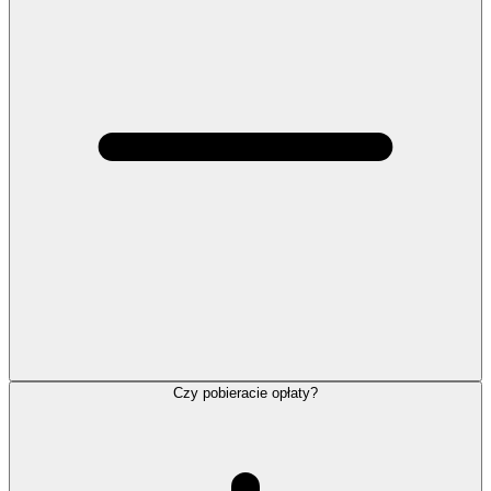
Czy pobieracie opłaty?