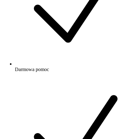
Darmowa
pomoc