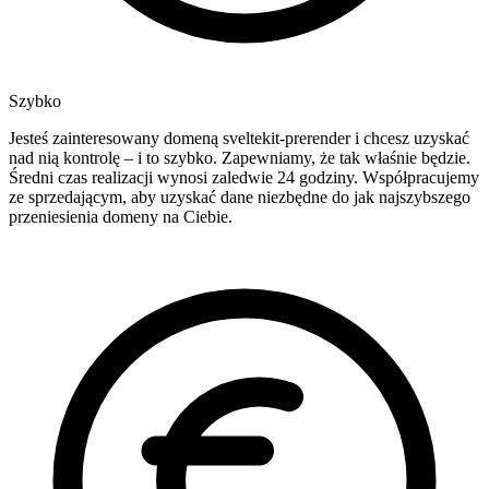
Szybko
Jesteś zainteresowany domeną sveltekit-prerender i chcesz uzyskać
nad nią kontrolę – i to szybko. Zapewniamy, że tak właśnie będzie.
Średni czas realizacji wynosi zaledwie 24 godziny. Współpracujemy
ze sprzedającym, aby uzyskać dane niezbędne do jak najszybszego
przeniesienia domeny na Ciebie.