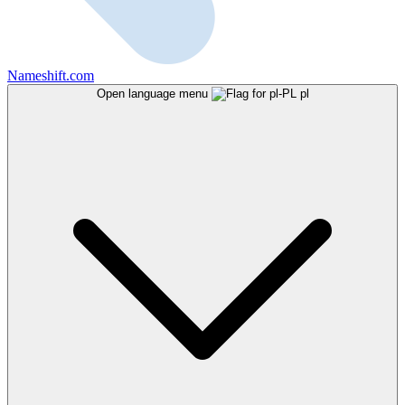
Nameshift.com
Open language menu
pl