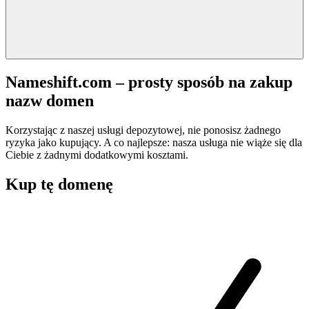
Nameshift.com – prosty sposób na zakup
nazw domen
Korzystając z naszej usługi depozytowej, nie ponosisz żadnego
ryzyka jako kupujący. A co najlepsze: nasza usługa nie wiąże się dla
Ciebie z żadnymi dodatkowymi kosztami.
Kup tę domenę