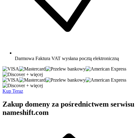
Darmowa
Faktura VAT wysłana pocztą elektroniczną
+ więcej
+ więcej
Kup Teraz
Zakup domeny za pośrednictwem serwisu
nameshift.com