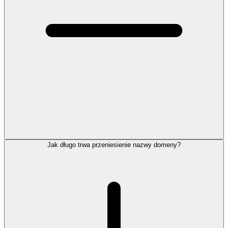
Jak długo trwa przeniesienie nazwy domeny?