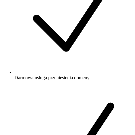
Darmowa
usługa przeniesienia domeny