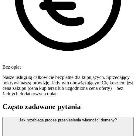
Bez opłat
Nasze usługi są całkowicie bezpłatne dla kupujących. Sprzedający
pokrywa naszą prowizję. Jedynym obowiązującym Cię kosztem jest
cena zakupu (cena kup teraz lub uzgodniona cena oferty) – bez
żadnych dodatkowych opłat.
Często zadawane pytania
Jak przebiega proces przeniesienia własności domeny?