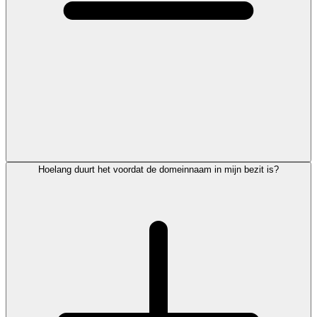
Hoelang duurt het voordat de domeinnaam in mijn bezit is?