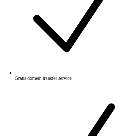
Gratis
domein transfer service