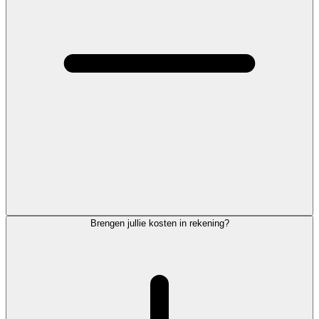
Brengen jullie kosten in rekening?