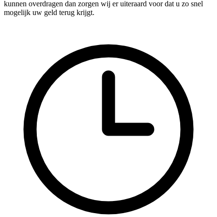
kunnen overdragen dan zorgen wij er uiteraard voor dat u zo snel
mogelijk uw geld terug krijgt.