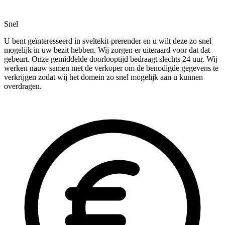
Snel
U bent geïnteresseerd in sveltekit-prerender en u wilt deze zo snel
mogelijk in uw bezit hebben. Wij zorgen er uiteraard voor dat dat
gebeurt. Onze gemiddelde doorlooptijd bedraagt slechts 24 uur. Wij
werken nauw samen met de verkoper om de benodigde gegevens te
verkrijgen zodat wij het domein zo snel mogelijk aan u kunnen
overdragen.