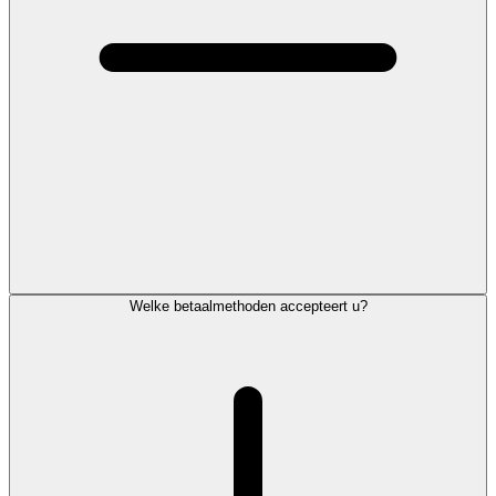
Welke betaalmethoden accepteert u?