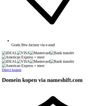
Gratis
Btw-factuur via e-mail
+ meer
+ meer
Direct kopen
Domein kopen via nameshift.com