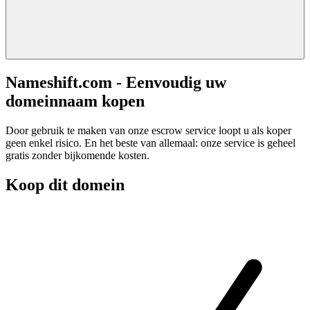
Nameshift.com - Eenvoudig uw
domeinnaam kopen
Door gebruik te maken van onze escrow service loopt u als koper
geen enkel risico. En het beste van allemaal: onze service is geheel
gratis zonder bijkomende kosten.
Koop dit domein