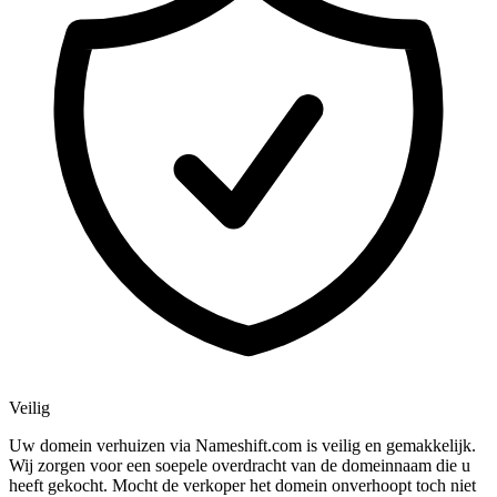
Veilig
Uw domein verhuizen via Nameshift.com is veilig en gemakkelijk.
Wij zorgen voor een soepele overdracht van de domeinnaam die u
heeft gekocht. Mocht de verkoper het domein onverhoopt toch niet