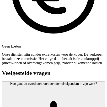
Geen kosten
Onze diensten zijn zonder extra kosten voor de koper. De verkoper
betaalt onze commissie. Het enige dat u betaalt is de aankoopprijs
(direct-kopen of overeengekomen prijs) zonder bijkomende kosten.
Veelgestelde vragen
Hoe gaat de overdracht van een domeineigendom in zijn werk?