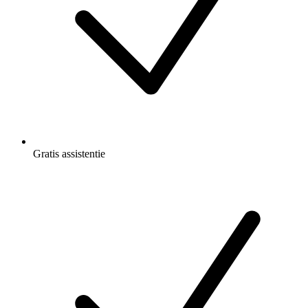
Gratis
assistentie