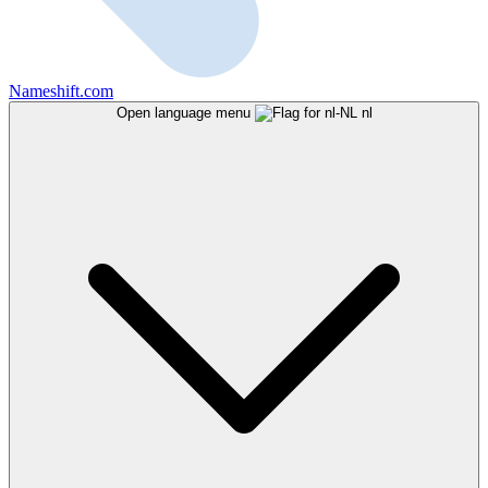
Nameshift.com
Open language menu
nl